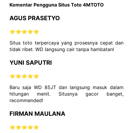
Komentar Pengguna Situs Toto 4MTOTO
AGUS PRASETYO
⭐⭐⭐⭐⭐
Situs toto terpercaya yang prosesnya cepat dan
tidak ribet. WD langsung cair tanpa hambatan!
YUNI SAPUTRI
⭐⭐⭐⭐⭐
Baru saja WD 85JT dan langsung masuk dalam
hitungan menit. Situsnya gacor banget,
recommended!
FIRMAN MAULANA
⭐⭐⭐⭐⭐